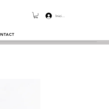
Iniciar sesión
NTACT